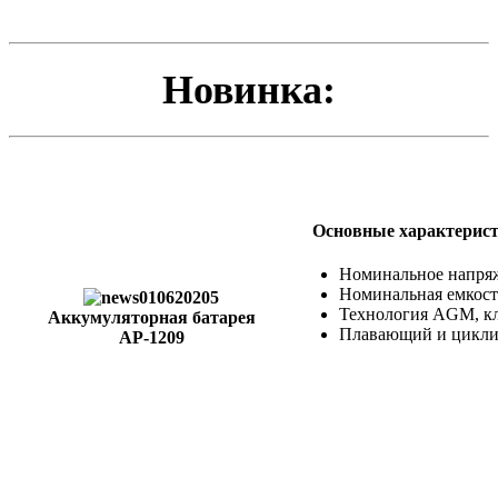
Новинка:
Основные характерист
Номинальное напря
Номинальная емкост
Технология AGM, к
Аккумуляторная батарея
Плавающий и цикли
AP-1209