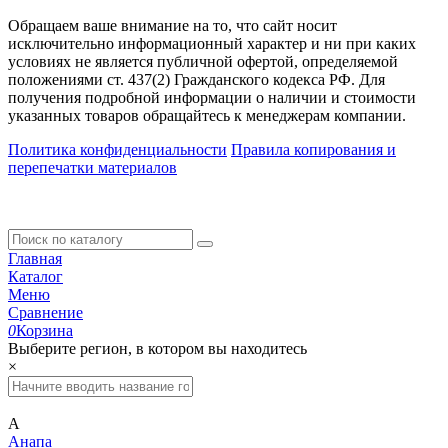
Обращаем ваше внимание на то, что сайт носит
исключительно информационный характер и ни при каких
условиях не является публичной офертой, определяемой
положениями ст. 437(2) Гражданского кодекса РФ. Для
получения подробной информации о наличии и стоимости
указанных товаров обращайтесь к менеджерам компании.
Политика конфиденциальности
Правила копирования и
перепечатки материалов
Главная
Каталог
Меню
Сравнение
0
Корзина
Выберите регион, в котором вы находитесь
×
А
Анапа