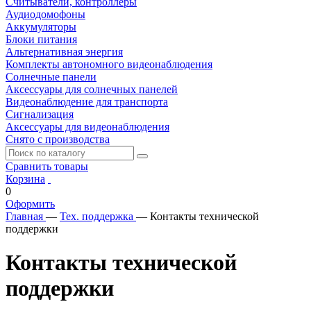
Считыватели, контроллеры
Аудиодомофоны
Аккумуляторы
Блоки питания
Альтернативная энергия
Комплекты автономного видеонаблюдения
Солнечные панели
Аксессуары для солнечных панелей
Видеонаблюдение для транспорта
Сигнализация
Аксессуары для видеонаблюдения
Снято с производства
Сравнить товары
Корзина
0
Оформить
Главная
—
Тех. поддержка
—
Контакты технической
поддержки
Контакты технической
поддержки