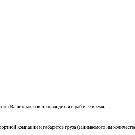
отка Ваших заказов производится в рабочее время.
портной компании и габаритов груза (занимаемого им количества