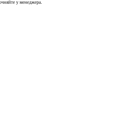
очняйте у менеджера.