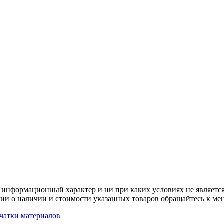
 информационный характер и ни при каких условиях не является
ии о наличии и стоимости указанных товаров обращайтесь к ме
чатки материалов