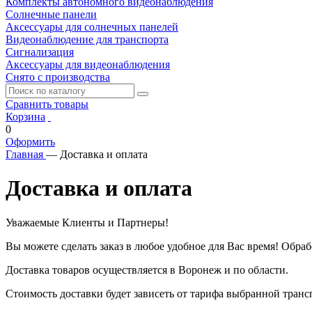
Комплекты автономного видеонаблюдения
Солнечные панели
Аксессуары для солнечных панелей
Видеонаблюдение для транспорта
Сигнализация
Аксессуары для видеонаблюдения
Снято с производства
Сравнить товары
Корзина
0
Оформить
Главная
—
Доставка и оплата
Доставка и оплата
Уважаемые Клиенты и Партнеры!
Вы можете сделать заказ в любое удобное для Вас время! Обраб
Доставка товаров осуществляется в Воронеж и по области.
Стоимость доставки будет зависеть от тарифа выбранной транс