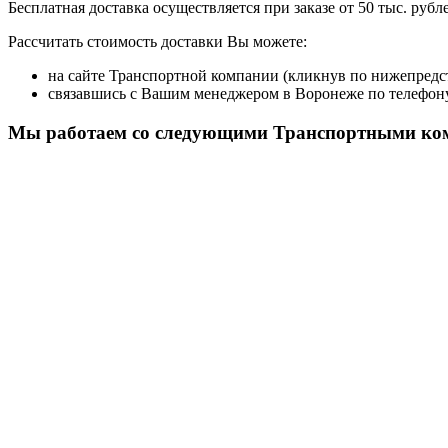
Бесплатная доставка осуществляется при заказе от 50 тыс. руб
Рассчитать стоимость доставки Вы можете:
на сайте Транспортной компании (кликнув по нижепред
связавшись с Вашим менеджером в Воронеже по телефону 
Мы работаем со следующими Транспортными ко