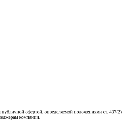
 публичной офертой, определяемой положениями ст. 437(2)
неджерам компании.