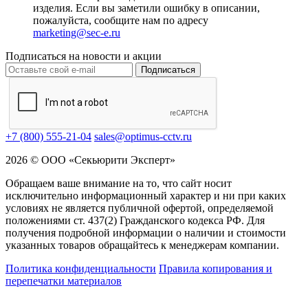
изделия. Если вы заметили ошибку в описании,
пожалуйста, сообщите нам по адресу
marketing@sec-e.ru
Подписаться на новости и акции
Подписаться
+7 (800) 555-21-04
sales@optimus-cctv.ru
2026 © ООО «Секьюрити Эксперт»
Обращаем ваше внимание на то, что сайт носит
исключительно информационный характер и ни при каких
условиях не является публичной офертой, определяемой
положениями ст. 437(2) Гражданского кодекса РФ. Для
получения подробной информации о наличии и стоимости
указанных товаров обращайтесь к менеджерам компании.
Политика конфиденциальности
Правила копирования и
перепечатки материалов