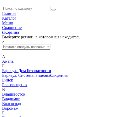
Главная
Каталог
Меню
Сравнение
0
Корзина
Выберите регион, в котором вы находитесь
×
А
Анапа
Б
Барнаул. Дом Безопасности
Барнаул. Системы видеонаблюдения
Бийск
Благовещенск
В
Владивосток
Владимир
Волгоград
Воронеж
Е