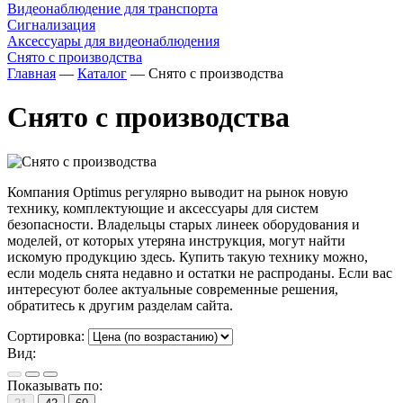
Видеонаблюдение для транспорта
Сигнализация
Аксессуары для видеонаблюдения
Снято с производства
Главная
—
Каталог
—
Снято с производства
Снято с производства
Компания Optimus регулярно выводит на рынок новую
технику, комплектующие и аксессуары для систем
безопасности. Владельцы старых линеек оборудования и
моделей, от которых утеряна инструкция, могут найти
искомую продукцию здесь. Купить такую технику можно,
если модель снята недавно и остатки не распроданы. Если вас
интересуют более актуальные современные решения,
обратитесь к другим разделам сайта.
Сортировка:
Вид:
Показывать по: