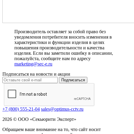
Производитель оставляет за собой право без
уведомления потребителя вносить изменения в
характеристики и функции изделия в целях
повышения производительности и качества
изделия. Если вы заметили ошибку в описании,
пожалуйста, сообщите нам по адресу
marketing@sec-e.ru
Подписаться на новости и акции
Подписаться
+7 (800) 555-21-04
sales@optimus-cctv.ru
2026 © ООО «Секьюрити Эксперт»
Обращаем ваше внимание на то, что сайт носит