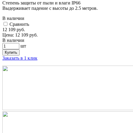
Степень защиты от пыли и влаги IP66
Выдерживает падение с высоты до 2.5 метров.
В наличии
Cравнить
12 109
руб.
Цена:
12 109
руб.
В наличии
шт
Купить
Заказать в 1 клик