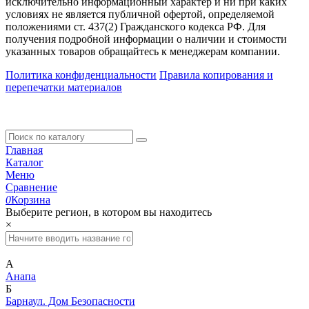
исключительно информационный характер и ни при каких
условиях не является публичной офертой, определяемой
положениями ст. 437(2) Гражданского кодекса РФ. Для
получения подробной информации о наличии и стоимости
указанных товаров обращайтесь к менеджерам компании.
Политика конфиденциальности
Правила копирования и
перепечатки материалов
Главная
Каталог
Меню
Сравнение
0
Корзина
Выберите регион, в котором вы находитесь
×
А
Анапа
Б
Барнаул. Дом Безопасности