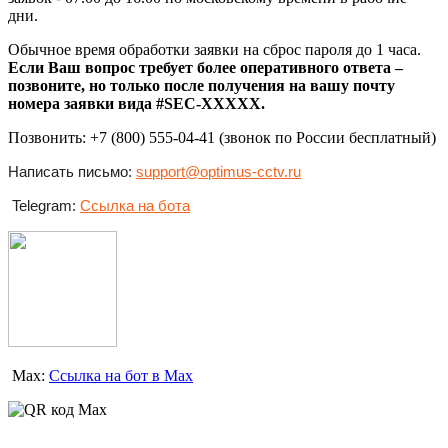
дни.
Обычное время обработки заявки на сброс пароля до 1 часа.
Если Ваш вопрос требует более оперативного ответа –
позвоните, но только после получения на вашу почту
номера заявки вида
#SEC-
XXXXX
.
Позвонить: +7 (800) 555-04-41 (звонок по России бесплатный)
Написать письмо:
support@optimus-cctv.ru
Telegram:
Ссылка на бота
Max:
Ссылка на бот в Max