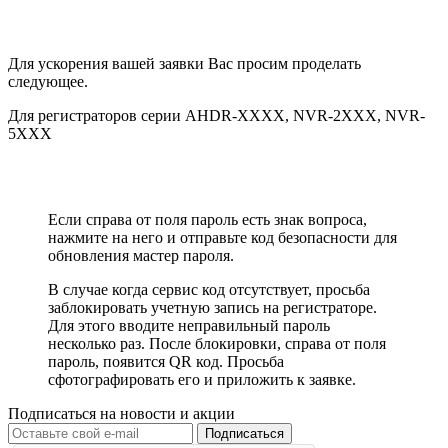
Для ускорения вашей заявки Вас просим проделать
следующее.
Для регистраторов серии AHDR-XXXX, NVR-2XXX, NVR-
5XXX
Если справа от поля пароль есть знак вопроса,
нажмите на него и отправьте код безопасности для
обновления мастер пароля.
В случае когда сервис код отсутствует, просьба
заблокировать учетную запись на регистраторе.
Для этого вводите неправильный пароль
несколько раз. После блокировки, справа от поля
пароль, появится QR код. Просьба
сфотографировать его и приложить к заявке.
Подписаться на новости и акции
Подписаться