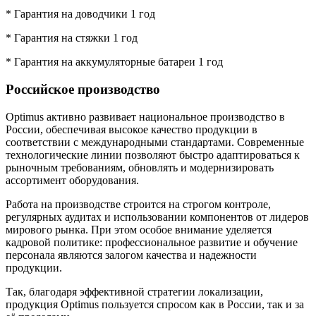
* Гарантия на доводчики 1 год
* Гарантия на стяжки 1 год
* Гарантия на аккумуляторные батареи 1 год
Российское производство
Optimus активно развивает национальное производство в
России, обеспечивая высокое качество продукции в
соответствии с международными стандартами. Современные
технологические линии позволяют быстро адаптироваться к
рыночным требованиям, обновлять и модернизировать
ассортимент оборудования.
Работа на производстве строится на строгом контроле,
регулярных аудитах и использовании компонентов от лидеров
мирового рынка. При этом особое внимание уделяется
кадровой политике: профессиональное развитие и обучение
персонала являются залогом качества и надежности
продукции.
Так, благодаря эффективной стратегии локализации,
продукция Optimus пользуется спросом как в России, так и за