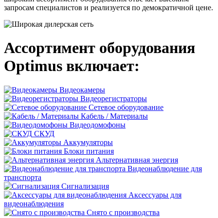
запросам специалистов и реализуется по демократичной цене.
Ассортимент оборудования
Optimus включает:
Видеокамеры
Видеорегистраторы
Сетевое оборудование
Кабель / Материалы
Видеодомофоны
СКУД
Аккумуляторы
Блоки питания
Альтернативная энергия
Видеонаблюдение для
транспорта
Сигнализация
Аксессуары для
видеонаблюдения
Снято с производства