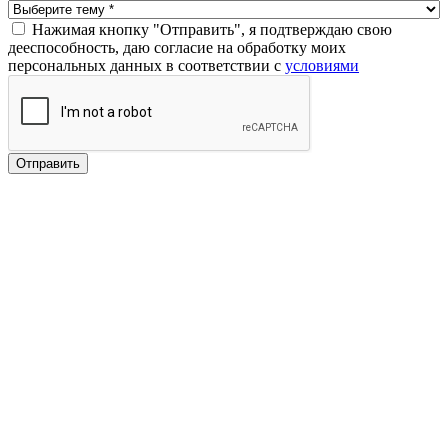
Нажимая кнопку "Отправить", я подтверждаю свою
дееспособность, даю согласие на обработку моих
персональных данных в соответствии с
условиями