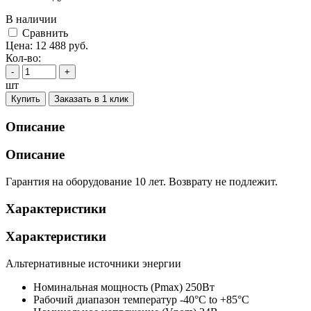
В наличии
Cравнить
Цена:
12 488
руб.
Кол-во:
-
+
шт
Купить
Заказать в 1 клик
Описание
Описание
Гарантия на оборудование 10 лет. Возврату не подлежит.
Характеристики
Характеристики
Альтернативные источники энергии
Номинальная мощность (Pmax)
250Вт
Рабочий диапазон температур
-40°C to +85°C