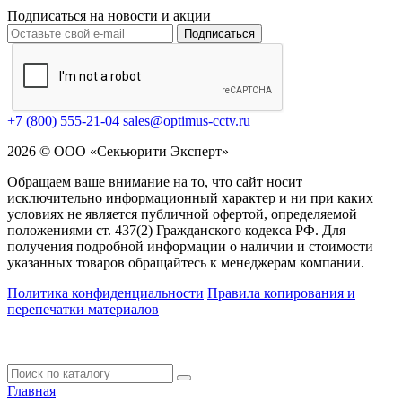
Подписаться на новости и акции
Подписаться
+7 (800) 555-21-04
sales@optimus-cctv.ru
2026 © ООО «Секьюрити Эксперт»
Обращаем ваше внимание на то, что сайт носит
исключительно информационный характер и ни при каких
условиях не является публичной офертой, определяемой
положениями ст. 437(2) Гражданского кодекса РФ. Для
получения подробной информации о наличии и стоимости
указанных товаров обращайтесь к менеджерам компании.
Политика конфиденциальности
Правила копирования и
перепечатки материалов
Главная