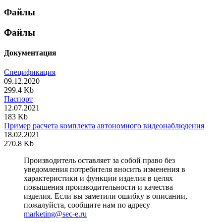
Файлы
Файлы
Документация
Спецификация
09.12.2020
299.4 Kb
Паспорт
12.07.2021
183 Kb
Пример расчета комплекта автономного видеонаблюдения
18.02.2021
270.8 Kb
Производитель оставляет за собой право без
уведомления потребителя вносить изменения в
характеристики и функции изделия в целях
повышения производительности и качества
изделия. Если вы заметили ошибку в описании,
пожалуйста, сообщите нам по адресу
marketing@sec-e.ru