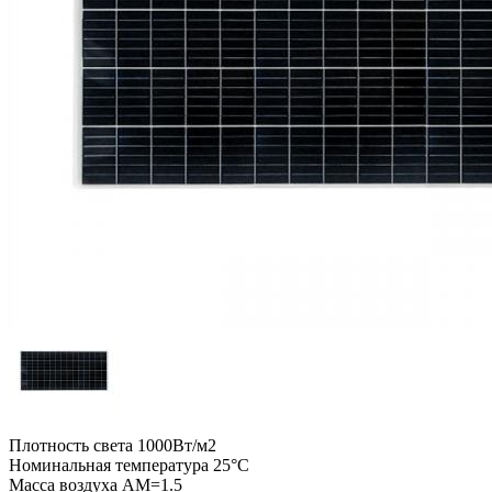
Плотность света 1000Вт/м2
Номинальная температура 25°C
Масса воздуха АМ=1.5