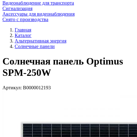
Видеонаблюдение для транспорта
Сигнализация
Аксессуары для видеонаблюдения
Снято с производства
Главная
Каталог
Альтернативная энергия
Солнечные панели
Солнечная панель Optimus
SPM-250W
Артикул:
В0000012193