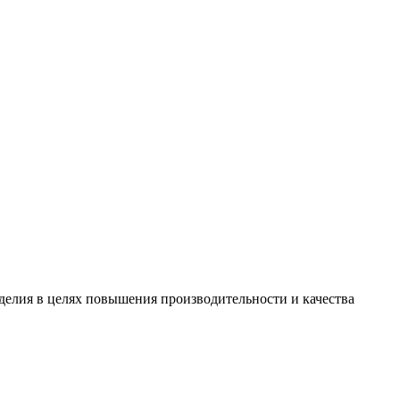
зделия в целях повышения производительности и качества