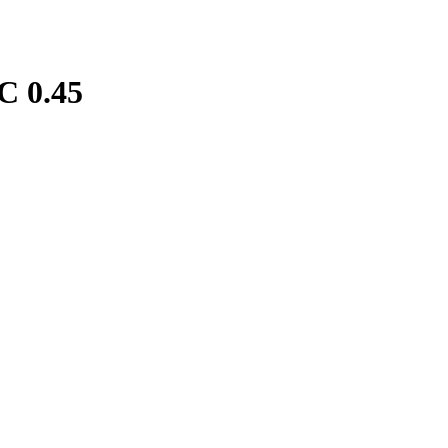
C 0.45