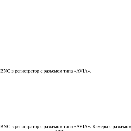
 BNC в регистратор с разъемом типа «AVIA».
 BNC в регистратор с разъемом типа «AVIA». Камеры с разъемо