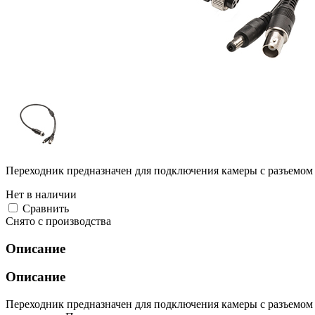
Переходник предназначен для подключения камеры с разъемом
Нет в наличии
Cравнить
Снято с производства
Описание
Описание
Переходник предназначен для подключения камеры с разъемом