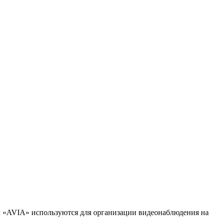
м «AVIA» используются для организации видеонаблюдения на