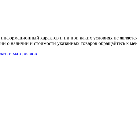
 информационный характер и ни при каких условиях не является
ии о наличии и стоимости указанных товаров обращайтесь к ме
чатки материалов