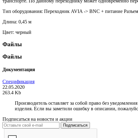
транспорте. По данному переходнику может одновременно пере
Тип оборудования: Переходник AVIA -> BNC + питание Разъе
Длина: 0,45 м
Цвет: черный
Файлы
Файлы
Документация
Спецификация
22.05.2020
263.4 Kb
Производитель оставляет за собой право без уведомлени
изделия. Если вы заметили ошибку в описании, пожалуйс
Подписаться на новости и акции
Подписаться