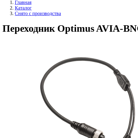
Главная
Каталог
Снято с производства
Переходник Optimus AVIA-BN