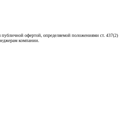
 публичной офертой, определяемой положениями ст. 437(2)
неджерам компании.