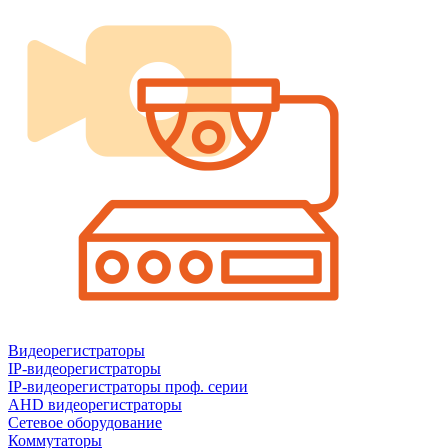
Видеорегистраторы
IP-видеорегистраторы
IP-видеорегистраторы проф. серии
AHD видеорегистраторы
Сетевое оборудование
Коммутаторы