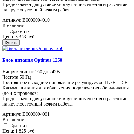
Предназначен для установки внутри помещения и рассчитан
на круглосуточный режим работы
Артикул:
В0000004010
В наличии
Cравнить
Цена:
3 353
руб.
Купить
Блок питания Optimus 1250
Напряжение от 160 до 242В
Частота 50 Гц
Постоянное выходное напряжение регулируемое 11.7В - 15В
Клеммы питания для облегчения подключения оборудования
(до 4-х проводов)
Предназначен для установки внутри помещения и рассчитан
на круглосуточный режим работы
Артикул:
В0000004001
В наличии
Cравнить
Цена:
1 825
руб.