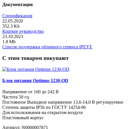
Документация
Спецификация
22.05.2020
352.3 Kb
Краткое руководство
23.10.2023
1.8 Mb
Список поддержки облачного сервиса IPEYE
C этим товаром покупают
Блок питания Optimus 1230-OD
Напряжение от 160 до 242 В
Частота 50 гц
Постоянное Выходное напряжение 13,6-14,0 В регулируемое
Степень защиты IP56 по ГОСТУ 14254-96
Для использования на открытом воздухе
Пластиковый корпус
Артикул:
N0000007871