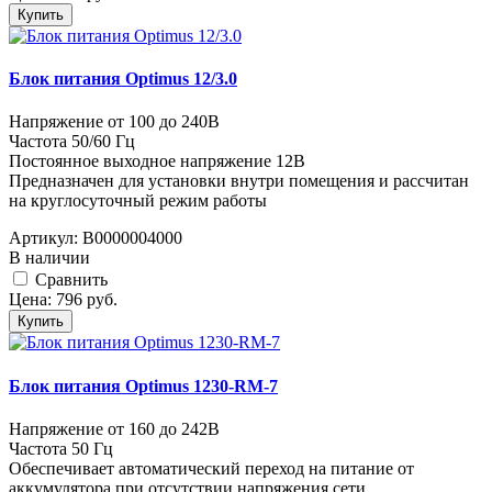
Купить
Блок питания Optimus 12/3.0
Напряжение от 100 до 240В
Частота 50/60 Гц
Постоянное выходное напряжение 12В
Предназначен для установки внутри помещения и рассчитан
на круглосуточный режим работы
Артикул:
В0000004000
В наличии
Cравнить
Цена:
796
руб.
Купить
Блок питания Optimus 1230-RM-7
Напряжение от 160 до 242В
Частота 50 Гц
Обеспечивает автоматический переход на питание от
аккумулятора при отсутствии напряжения сети