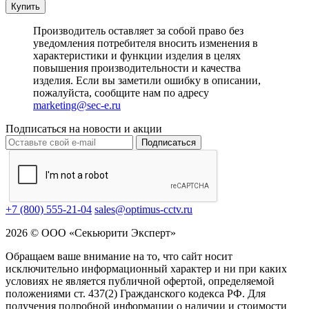
Купить
Производитель оставляет за собой право без
уведомления потребителя вносить изменения в
характеристики и функции изделия в целях
повышения производительности и качества
изделия. Если вы заметили ошибку в описании,
пожалуйста, сообщите нам по адресу
marketing@sec-e.ru
Подписаться на новости и акции
Подписаться
+7 (800) 555-21-04
sales@optimus-cctv.ru
2026 © ООО «Секьюрити Эксперт»
Обращаем ваше внимание на то, что сайт носит
исключительно информационный характер и ни при каких
условиях не является публичной офертой, определяемой
положениями ст. 437(2) Гражданского кодекса РФ. Для
получения подробной информации о наличии и стоимости