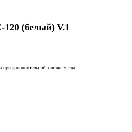
-120 (белый) V.1
и при дополнительной заливке масла