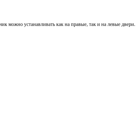
ик можно устанавливать как на правые, так и на левые двери.