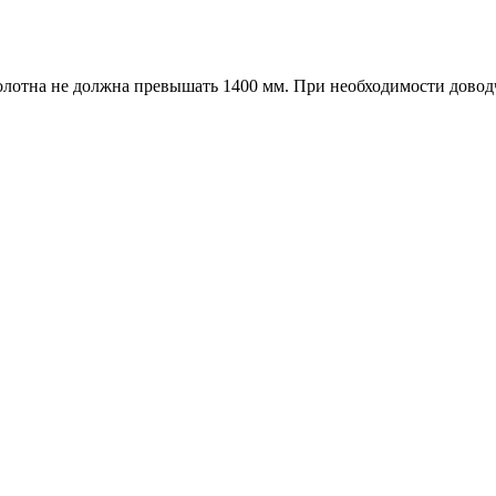
олотна не должна превышать 1400 мм. При необходимости доводч