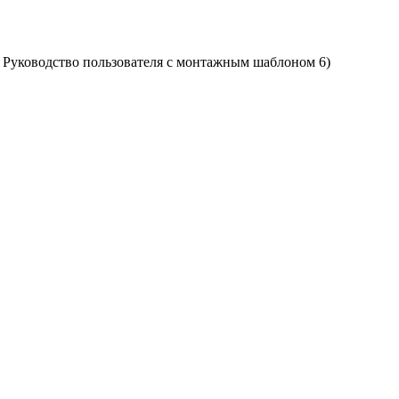
) Руководство пользователя с монтажным шаблоном 6)