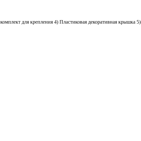
 комплект для крепления 4) Пластиковая декоративная крышка 5