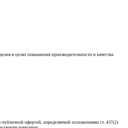
зделия в целях повышения производительности и качества
 публичной офертой, определяемой положениями ст. 437(2)
неджерам компании.