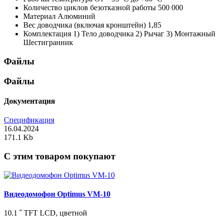
Количество циклов безотказной работы
500 000
Материал
Алюминий
Вес доводчика (включая кронштейн)
1,85
Комплектация
1) Тело доводчика 2) Рычаг 3) Монтажный
Шестигранник
Файлы
Файлы
Документация
Спецификация
16.04.2024
171.1 Kb
C этим товаром покупают
Видеодомофон Optimus VM-10
10.1 ˝ TFT LCD, цветной