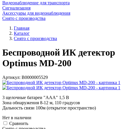
Видеонаблюдение для транспорта
Сигнализация
Аксессуары для видеонаблюдения
Снято с производства
Главная
Каталог
Снято с производства
Беспроводной ИК детектор
Optimus MD-200
Артикул:
В0000005529
3 щелочные батареи "ААА" 1,5 В
Зона обнаружения 8-12 м, 110 градусов
Дальность связи 100м (открытое пространство)
Нет в наличии
Cравнить
Снято с производства