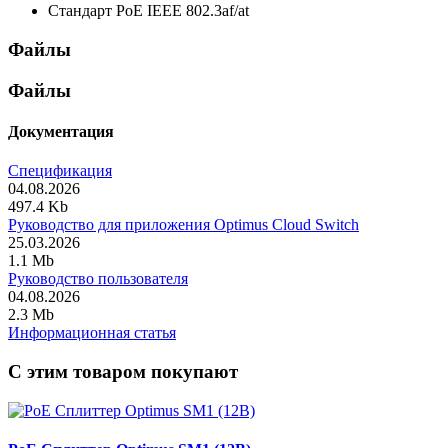
Стандарт PoE
IEEE 802.3af/at
Файлы
Файлы
Документация
Спецификация
04.08.2026
497.4 Kb
Руководство для приложения Optimus Cloud Switch
25.03.2026
1.1 Mb
Руководство пользователя
04.08.2026
2.3 Mb
Информационная статья
C этим товаром покупают