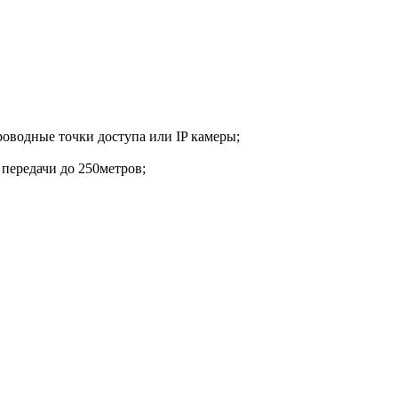
роводные точки доступа или IP камеры;
 передачи до 250метров;