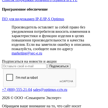
Программное обеспечение
ПО для видеокамер IP-E/IP-S Optimus
Производитель оставляет за собой право без
уведомления потребителя вносить изменения в
характеристики и функции изделия в целях
повышения производительности и качества
изделия. Если вы заметили ошибку в описании,
пожалуйста, сообщите нам по адресу
marketing@sec-e.ru
Подписаться на новости и акции
Подписаться
+7 (800) 555-21-04
sales@optimus-cctv.ru
2026 © ООО «Секьюрити Эксперт»
Обращаем ваше внимание на то, что сайт носит