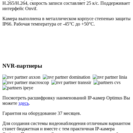
H.265/H.264, скорость записи составляет 25 к/с. Поддерживает
интерфейс Onvif.
Камера выполнена в металлическом корпусе степенью защиты
IP66. Рабочая температура от -45°С до +50°С.
NVR-партнеры
Посмотреть расшифровку наименований IP-камер Optimus Вы
можете
здесь
.
Гарантия на оборудование 37 месяцев.
Для создания системы видеонаблюдения отличным вариантом
станет бюджетная и вместе с тем практичная IP-камера