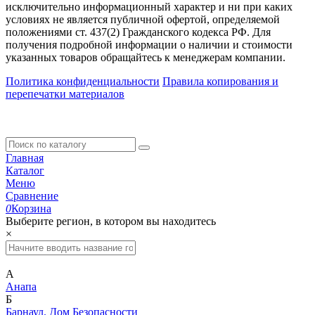
исключительно информационный характер и ни при каких
условиях не является публичной офертой, определяемой
положениями ст. 437(2) Гражданского кодекса РФ. Для
получения подробной информации о наличии и стоимости
указанных товаров обращайтесь к менеджерам компании.
Политика конфиденциальности
Правила копирования и
перепечатки материалов
Главная
Каталог
Меню
Сравнение
0
Корзина
Выберите регион, в котором вы находитесь
×
А
Анапа
Б
Барнаул. Дом Безопасности