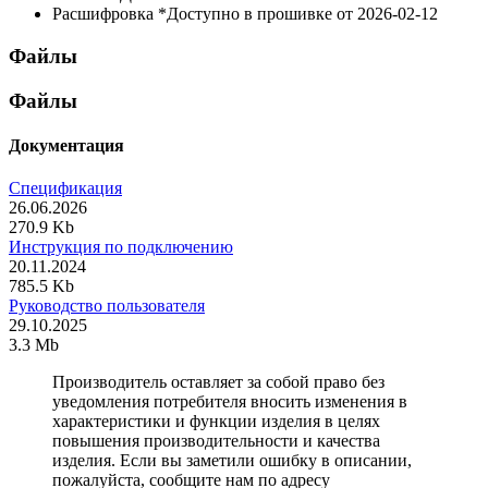
Расшифровка
*Доступно в прошивке от 2026-02-12
Файлы
Файлы
Документация
Спецификация
26.06.2026
270.9 Kb
Инструкция по подключению
20.11.2024
785.5 Kb
Руководство пользователя
29.10.2025
3.3 Mb
Производитель оставляет за собой право без
уведомления потребителя вносить изменения в
характеристики и функции изделия в целях
повышения производительности и качества
изделия. Если вы заметили ошибку в описании,
пожалуйста, сообщите нам по адресу