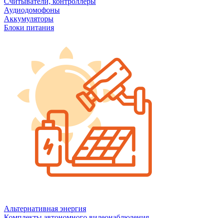
Считыватели, контроллеры
Аудиодомофоны
Аккумуляторы
Блоки питания
Альтернативная энергия
Комплекты автономного видеонаблюдения