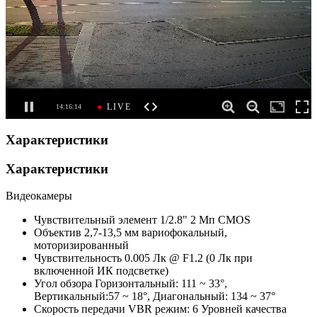
Характеристики
Характеристики
Видеокамеры
Чувствительный элемент
1/2.8" 2 Мп CMOS
Объектив
2,7-13,5 мм вариофокальный,
моторизированный
Чувствительность
0.005 Лк @ F1.2 (0 Лк при
включенной ИК подсветке)
Угол обзора
Горизонтальный: 111 ~ 33°,
Вертикальный:57 ~ 18°, Диагональный: 134 ~ 37°
Скорость передачи
VBR режим: 6 Уровней качества