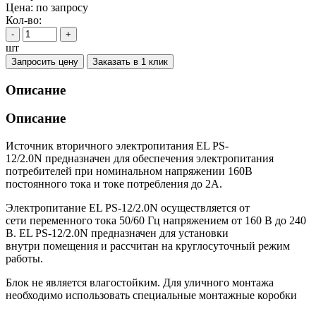
Цена:
по запросу
Кол-во:
-
+
шт
Запросить цену
Заказать в 1 клик
Описание
Описание
Источник вторичного электропитания EL PS-
12/2.0N предназначен для обеспечения электропитания
потребителей при номинальном напряжении 160В
постоянного тока и токе потребления до 2А.
Электропитание EL PS-12/2.0N осуществляется от
сети переменного тока 50/60 Гц напряжением от 160 В до 240
В. EL PS-12/2.0N предназначен для установки
внутри помещения и рассчитан на круглосуточный режим
работы.
Блок не является влагостойким. Для уличного монтажа
необходимо использовать специальные монтажные коробки