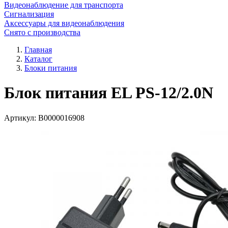
Видеонаблюдение для транспорта
Сигнализация
Аксессуары для видеонаблюдения
Снято с производства
Главная
Каталог
Блоки питания
Блок питания EL PS-12/2.0N
Артикул:
В0000016908