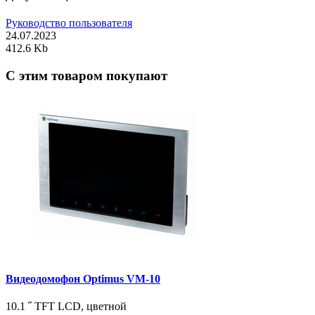
Руководство пользователя
24.07.2023
412.6 Kb
C этим товаром покупают
Видеодомофон Optimus VM-10
10.1 ˝ TFT LCD, цветной