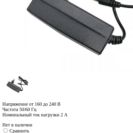
Напряжение от 160 до 240 В
Частота 50/60 Гц
Номинальный ток нагрузки 2 A
Нет в наличии
Cравнить