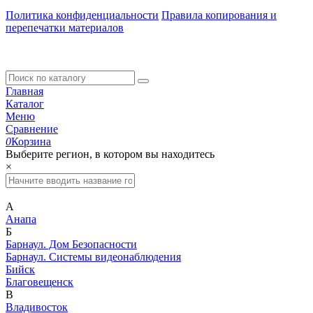
Политика конфиденциальности
Правила копирования и
перепечатки материалов
Главная
Каталог
Меню
Сравнение
0
Корзина
Выберите регион, в котором вы находитесь
×
А
Анапа
Б
Барнаул. Дом Безопасности
Барнаул. Системы видеонаблюдения
Бийск
Благовещенск
В
Владивосток