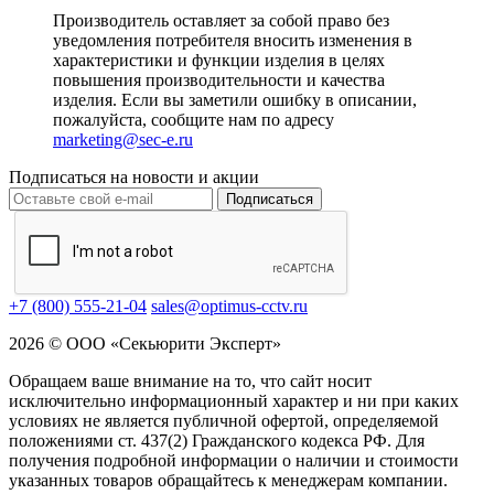
Производитель оставляет за собой право без
уведомления потребителя вносить изменения в
характеристики и функции изделия в целях
повышения производительности и качества
изделия. Если вы заметили ошибку в описании,
пожалуйста, сообщите нам по адресу
marketing@sec-e.ru
Подписаться на новости и акции
Подписаться
+7 (800) 555-21-04
sales@optimus-cctv.ru
2026 © ООО «Секьюрити Эксперт»
Обращаем ваше внимание на то, что сайт носит
исключительно информационный характер и ни при каких
условиях не является публичной офертой, определяемой
положениями ст. 437(2) Гражданского кодекса РФ. Для
получения подробной информации о наличии и стоимости
указанных товаров обращайтесь к менеджерам компании.