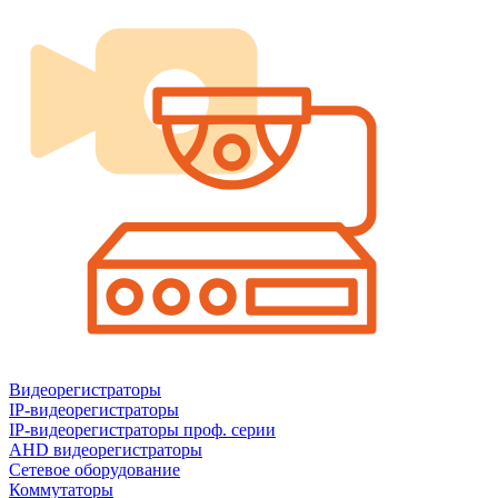
Видеорегистраторы
IP-видеорегистраторы
IP-видеорегистраторы проф. серии
AHD видеорегистраторы
Сетевое оборудование
Коммутаторы