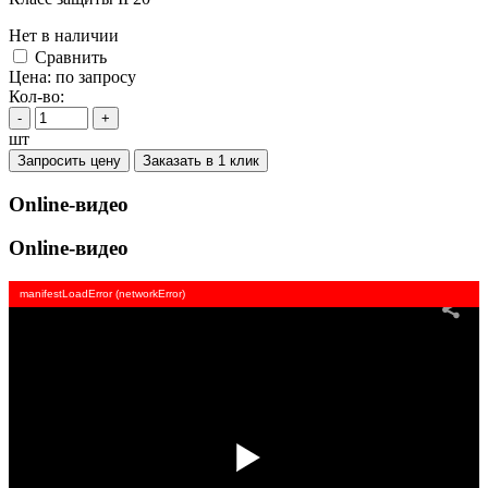
Нет в наличии
Cравнить
Цена:
по запросу
Кол-во:
-
+
шт
Запросить цену
Заказать в 1 клик
Online-видео
Online-видео