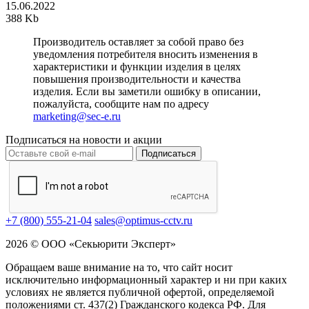
15.06.2022
388 Kb
Производитель оставляет за собой право без
уведомления потребителя вносить изменения в
характеристики и функции изделия в целях
повышения производительности и качества
изделия. Если вы заметили ошибку в описании,
пожалуйста, сообщите нам по адресу
marketing@sec-e.ru
Подписаться на новости и акции
Подписаться
+7 (800) 555-21-04
sales@optimus-cctv.ru
2026 © ООО «Секьюрити Эксперт»
Обращаем ваше внимание на то, что сайт носит
исключительно информационный характер и ни при каких
условиях не является публичной офертой, определяемой
положениями ст. 437(2) Гражданского кодекса РФ. Для