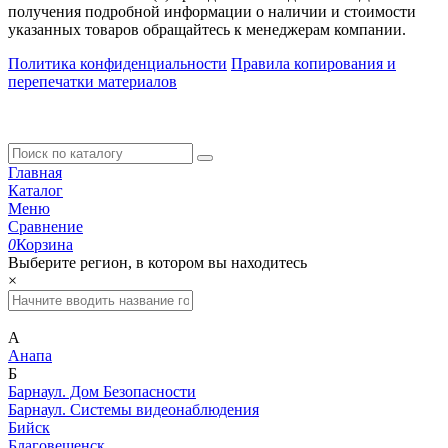
получения подробной информации о наличии и стоимости
указанных товаров обращайтесь к менеджерам компании.
Политика конфиденциальности
Правила копирования и
перепечатки материалов
Главная
Каталог
Меню
Сравнение
0
Корзина
Выберите регион, в котором вы находитесь
×
А
Анапа
Б
Барнаул. Дом Безопасности
Барнаул. Системы видеонаблюдения
Бийск
Благовещенск